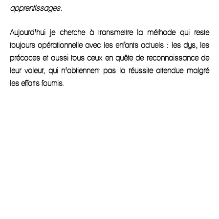
apprentissages.
Aujourd’hui je cherche à transmettre la méthode qui reste
toujours opérationnelle avec les enfants actuels : les dys, les
précoces et aussi tous ceux en quête de reconnaissance de
leur valeur, qui n’obtiennent pas la réussite attendue malgré
les efforts fournis.